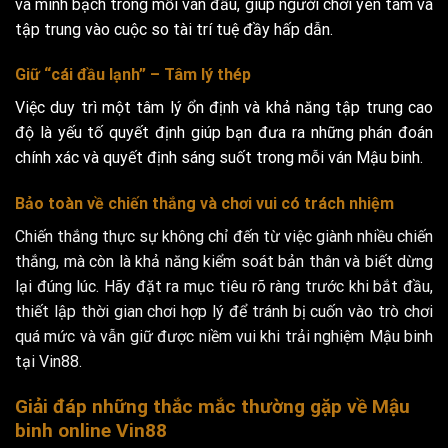
và minh bạch trong mỗi ván đấu, giúp người chơi yên tâm và
tập trung vào cuộc so tài trí tuệ đầy hấp dẫn.
Giữ “cái đầu lạnh” – Tâm lý thép
Việc duy trì một tâm lý ổn định và khả năng tập trung cao
độ là yếu tố quyết định giúp bạn đưa ra những phán đoán
chính xác và quyết định sáng suốt trong mỗi ván Mậu binh.
Bảo toàn về chiến thắng và chơi vui có trách nhiệm
Chiến thắng thực sự không chỉ đến từ việc giành nhiều chiến
thắng, mà còn là khả năng kiểm soát bản thân và biết dừng
lại đúng lúc. Hãy đặt ra mục tiêu rõ ràng trước khi bắt đầu,
thiết lập thời gian chơi hợp lý để tránh bị cuốn vào trò chơi
quá mức và vẫn giữ được niềm vui khi trải nghiệm Mậu binh
tại Vin88.
Giải đáp những thắc mắc thường gặp về Mậu
binh online Vin88