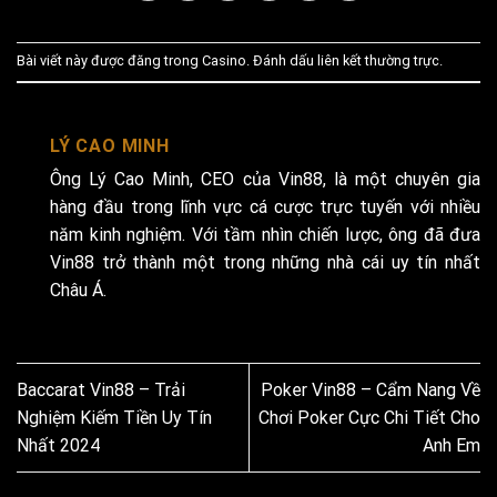
Bài viết này được đăng trong
Casino
. Đánh dấu
liên kết thường trực
.
LÝ CAO MINH
Ông Lý Cao Minh, CEO của Vin88, là một chuyên gia
hàng đầu trong lĩnh vực cá cược trực tuyến với nhiều
năm kinh nghiệm. Với tầm nhìn chiến lược, ông đã đưa
Vin88 trở thành một trong những nhà cái uy tín nhất
Châu Á.
Baccarat Vin88 – Trải
Poker Vin88 – Cẩm Nang Về
Nghiệm Kiếm Tiền Uy Tín
Chơi Poker Cực Chi Tiết Cho
Nhất 2024
Anh Em