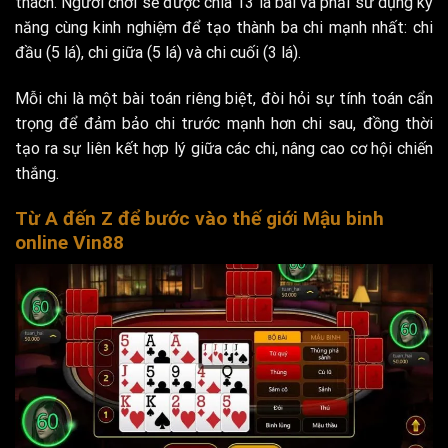
thách. Người chơi sẽ được chia 13 lá bài và phải sử dụng kỹ
năng cùng kinh nghiệm để tạo thành ba chi mạnh nhất: chi
đầu (5 lá), chi giữa (5 lá) và chi cuối (3 lá).
Mỗi chi là một bài toán riêng biệt, đòi hỏi sự tính toán cẩn
trọng để đảm bảo chi trước mạnh hơn chi sau, đồng thời
tạo ra sự liên kết hợp lý giữa các chi, nâng cao cơ hội chiến
thắng.
Từ A đến Z để bước vào thế giới Mậu binh
online Vin88