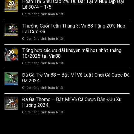
Hoàn Trả Siêu Cấp 2%: Ưu Đãi Tại VIN88 Dịp Đại
28
Lễ 30/4 – 1/5
Th4
ở
Chức năng bình luận bị tắt
Hoàn
Trả
Thưởng Cuối Tuần Tháng 3: Vin88 Tặng 20% Nạp
04
Siêu
Lại Cực Đã
Th3
Cấp
ở
Chức năng bình luận bị tắt
2%:
Thưởng
Ưu
Cuối
Tổng hợp các ưu đãi khuyến mãi hot nhất tháng
Đãi
30
Tuần
Tại
10/2025 tại Vin88
Th9
Tháng
VIN88
ở
Chức năng bình luận bị tắt
3:
Dịp
Tổng
Vin88
Đại
hợp
Đá Gà Tre Vin88 – Bật Mí Về Luật Chơi Cá Cược Đá
Tặng
Lễ
04
các
20%
Gà 2024
30/4
Th12
ưu
Nạp
–
ở
Chức năng bình luận bị tắt
đãi
Lại
1/5
Đá
khuyến
Cực
Gà
Đá Gà Thomo – Bật Mí Về Cá Cược Dẫn Đầu Xu
mãi
Đã
04
Tre
hot
Hướng 2024
Th12
Vin88
nhất
ở
Chức năng bình luận bị tắt
–
tháng
Đá
Bật
10/2025
Gà
Mí
tại
Thomo
Về
Vin88
–
Luật