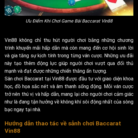
Ưu Điểm Khi Chơi Game Bài Baccarat Vin88
Vin88 không chỉ thu hút người chơi bằng những chương
trình khuyến mãi hấp dẫn mà còn mang đến cơ hội sinh lời
và gia tăng sự kịch tính trong từng ván cược. Những ưu đãi
này tạo thêm động lực giúp người chơi vượt qua đối thủ
mạnh và đạt được những chiến thắng ấn tượng.
Sân chơi Baccarat tại Vin88 được đầu tư với giao diện khoa
học, đồ họa sắc nét và âm thanh sống động. Mỗi ván cược
trở nên thú vị và hấp dẫn, mang lại cho người chơi cảm giác
như là đang tận hưởng về không khí sôi động nhất của sòng
bạc ngay tại nhà.
Hướng dẫn thao tác về sảnh chơi Baccarat
Vin88