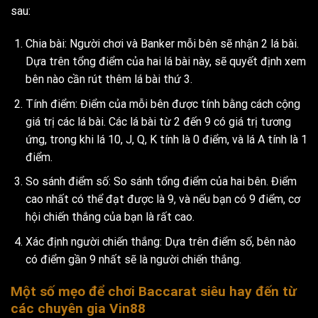
sau:
Chia bài: Người chơi và Banker mỗi bên sẽ nhận 2 lá bài.
Dựa trên tổng điểm của hai lá bài này, sẽ quyết định xem
bên nào cần rút thêm lá bài thứ 3.
Tính điểm: Điểm của mỗi bên được tính bằng cách cộng
giá trị các lá bài. Các lá bài từ 2 đến 9 có giá trị tương
ứng, trong khi lá 10, J, Q, K tính là 0 điểm, và lá A tính là 1
điểm.
So sánh điểm số: So sánh tổng điểm của hai bên. Điểm
cao nhất có thể đạt được là 9, và nếu bạn có 9 điểm, cơ
hội chiến thắng của bạn là rất cao.
Xác định người chiến thắng: Dựa trên điểm số, bên nào
có điểm gần 9 nhất sẽ là người chiến thắng.
Một số mẹo để chơi Baccarat siêu hay đến từ
các chuyên gia Vin88