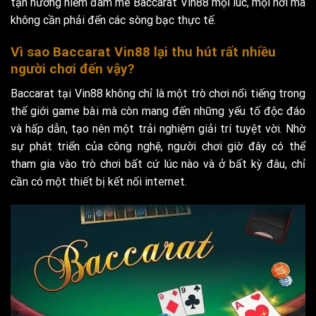
tận hưởng niềm đam mê Baccarat Vin88 mọi lúc, mọi nơi mà
không cần phải đến các sòng bạc thực tế.
Vì sao Baccarat Vin88 lại thu hút rất nhiều
người chơi đến vậy?
Baccarat tại Vin88 không chỉ là một trò chơi nổi tiếng trong
thế giới game bài mà còn mang đến những yếu tố độc đáo
và hấp dẫn, tạo nên một trải nghiệm giải trí tuyệt vời. Nhờ
sự phát triển của công nghệ, người chơi giờ đây có thể
tham gia vào trò chơi bất cứ lúc nào và ở bất kỳ đâu, chỉ
cần có một thiết bị kết nối internet.