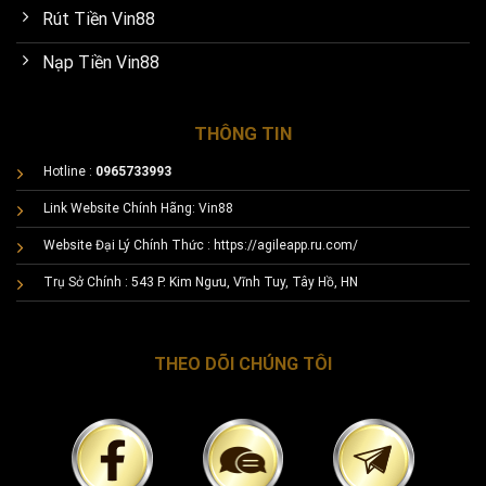
Rút Tiền Vin88
Nạp Tiền Vin88
THÔNG TIN
Hotline :
0965733993
Link Website Chính Hãng:
Vin88
Website Đại Lý Chính Thức :
https://agileapp.ru.com/
Trụ Sở Chính :
543 P. Kim Ngưu, Vĩnh Tuy, Tây Hồ, HN
THEO DÕI CHÚNG TÔI