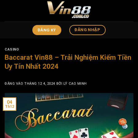
Bỏ
qua
nội
dung
ĐĂNG NHẬP
ĐĂNG KÝ
CASINO
Baccarat Vin88 – Trải Nghiệm Kiếm Tiền
Uy Tín Nhất 2024
ĐĂNG VÀO
THÁNG 12 4, 2024
BỞI
LÝ CAO MINH
04
Th12