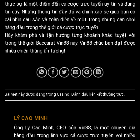
thực sự là một điểm đến cá cược trực tuyến uy tín và đáng
tin cậy. Những thông tin đầy đủ và chính xác sẽ giúp bạn có
cái nhìn sâu sắc và toàn diện về một trong những sân chơi
hàng đầu trong thế giới cá cược trực tuyến.
Hãy khám phá và tận hưởng từng khoảnh khắc tuyệt vời
trong thế giới Baccarat Vin88 này. Vin88 chúc bạn đạt được
nhiều chiến thắng ấn tượng!
Bài viết này được đăng trong
Casino
. Đánh dấu
liên kết thường trực
.
LÝ CAO MINH
Ông Lý Cao Minh, CEO của Vin88, là một chuyên gia
hàng đầu trong lĩnh vực cá cược trực tuyến với nhiều