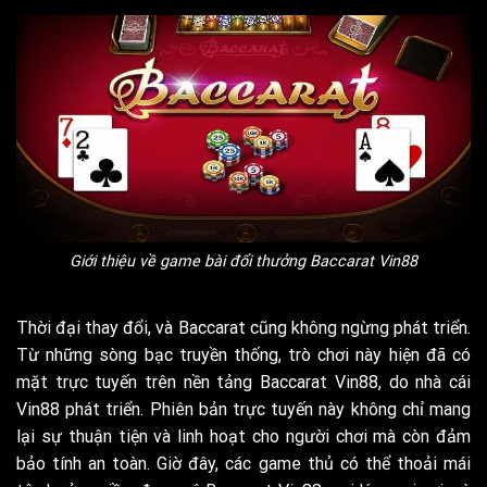
Giới thiệu về game bài đổi thưởng Baccarat Vin88
Thời đại thay đổi, và Baccarat cũng không ngừng phát triển.
Từ những sòng bạc truyền thống, trò chơi này hiện đã có
mặt trực tuyến trên nền tảng Baccarat Vin88, do nhà cái
Vin88 phát triển. Phiên bản trực tuyến này không chỉ mang
lại sự thuận tiện và linh hoạt cho người chơi mà còn đảm
bảo tính an toàn. Giờ đây, các game thủ có thể thoải mái