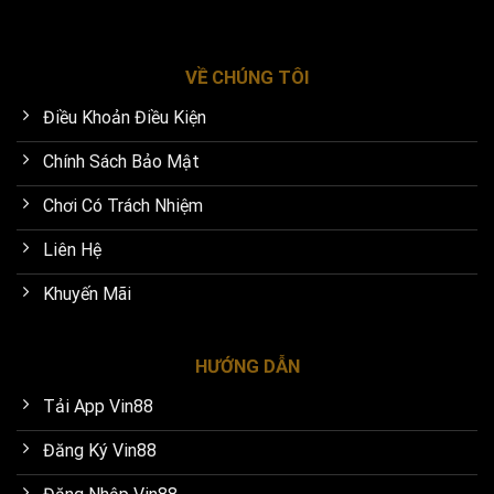
trò chơi đa dạng, từ bắn cá truyền thống đến bắn
cá đổi thưởng, hứa hẹn mang lại trải nghiệm tuyệt
vời cho những người đam mê dòng game này. Với
VỀ CHÚNG TÔI
hình ảnh 3D sống động kết hợp cùng hiệu ứng âm
Điều Khoản Điều Kiện
thanh chân thực, bạn sẽ hoàn toàn đắm chìm trong
Chính Sách Bảo Mật
một đại dương tuyệt đẹp, cảm giác như đang thực
sự phiêu lưu và săn bắt dưới đáy biển sâu.
Chơi Có Trách Nhiệm
Liên Hệ
Cá cược E-Sports
Khuyến Mãi
Với sự phát triển bùng nổ của nền E-Sports, cùng
sự hỗ trợ tận tâm từ nhà cái, các game thủ tài
HƯỚNG DẪN
năng sẽ được tham gia các sàn đấu trực tuyến đối
kháng đầy hấp dẫn. Vin88 tự hào mang đến cho
Tải App Vin88
bạn một sân chơi kịch tính, chân thực và tràn đầy
Đăng Ký Vin88
cảm xúc. Tại đây, bạn có thể đặt cược trên nhiều