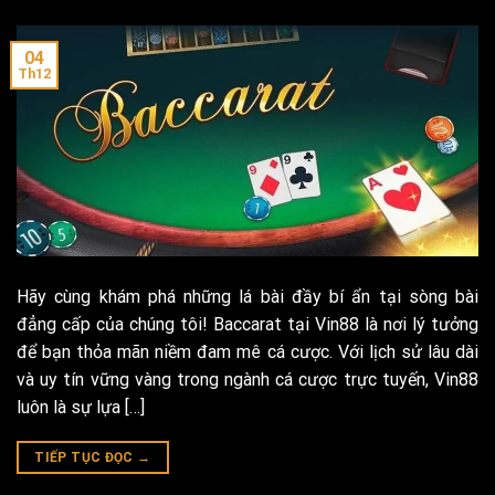
04
Th12
Hãy cùng khám phá những lá bài đầy bí ẩn tại sòng bài
đẳng cấp của chúng tôi! Baccarat tại Vin88 là nơi lý tưởng
để bạn thỏa mãn niềm đam mê cá cược. Với lịch sử lâu dài
và uy tín vững vàng trong ngành cá cược trực tuyến, Vin88
luôn là sự lựa […]
TIẾP TỤC ĐỌC
→