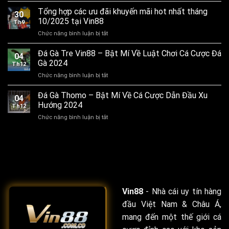
Ưu
Cuối
Tổng hợp các ưu đãi khuyến mãi hot nhất tháng
Đãi
30
Tuần
Tại
10/2025 tại Vin88
Th9
Tháng
VIN88
ở
Chức năng bình luận bị tắt
3:
Dịp
Tổng
Vin88
Đại
hợp
Đá Gà Tre Vin88 – Bật Mí Về Luật Chơi Cá Cược Đá
Tặng
Lễ
04
các
20%
Gà 2024
30/4
Th12
ưu
Nạp
–
ở
Chức năng bình luận bị tắt
đãi
Lại
1/5
Đá
khuyến
Cực
Gà
Đá Gà Thomo – Bật Mí Về Cá Cược Dẫn Đầu Xu
mãi
Đã
04
Tre
hot
Hướng 2024
Th12
Vin88
nhất
ở
Chức năng bình luận bị tắt
–
tháng
Đá
Bật
10/2025
Gà
Mí
tại
Thomo
Về
Vin88
–
Luật
Bật
Chơi
Mí
Cá
Về
Cược
Cá
Đá
Vin88
- Nhà cái uy tín hàng
Cược
Gà
đầu Việt Nam & Châu Á,
Dẫn
2024
Đầu
mang đến một thế giới cá
Xu