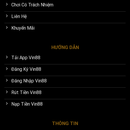
Chơi Có Trách Nhiệm
Liên Hệ
Khuyến Mãi
HƯỚNG DẪN
Tải App Vin88
Đăng Ký Vin88
Đăng Nhập Vin88
Rút Tiền Vin88
Nạp Tiền Vin88
THÔNG TIN