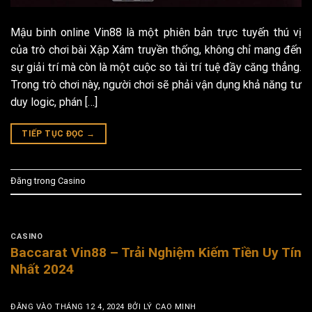
Mậu binh online Vin88 là một phiên bản trực tuyến thú vị
của trò chơi bài Xập Xám truyền thống, không chỉ mang đến
sự giải trí mà còn là một cuộc so tài trí tuệ đầy căng thẳng.
Trong trò chơi này, người chơi sẽ phải vận dụng khả năng tư
duy logic, phán […]
TIẾP TỤC ĐỌC
→
Đăng trong
Casino
CASINO
Baccarat Vin88 – Trải Nghiệm Kiếm Tiền Uy Tín
Nhất 2024
ĐĂNG VÀO
THÁNG 12 4, 2024
BỞI
LÝ CAO MINH