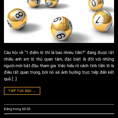
Câu hỏi về “1 điểm lô thì là bao nhiêu tiền?” đang được rất
nhiều anh em lô thủ quan tâm, đặc biệt là đối với những
người mới bắt đầu tham gia. Việc hiểu rõ cách tính tiền lô là
điều rất quan trọng, bởi nó sẽ ảnh hưởng trực tiếp đến kết
quả […]
TIẾP TỤC ĐỌC
→
Đăng trong
Xổ Số