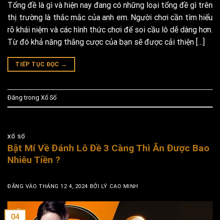
Tổng đề là gì và hiện nay đang có những loại tổng đề gì trên
thị trường là thắc mắc của anh em. Người chơi cần tìm hiểu
rõ khái niệm và các hình thức chơi để soi cầu lô dễ dàng hơn.
Từ đó khả năng thắng cược của bạn sẽ được cải thiện […]
TIẾP TỤC ĐỌC
→
Đăng trong
Xổ Số
XỔ SỐ
Bật Mí Về Đánh Lô Đề 3 Càng Thì Ăn Được Bao
Nhiêu Tiền ?
ĐĂNG VÀO
THÁNG 12 4, 2024
BỞI
LÝ CAO MINH
04