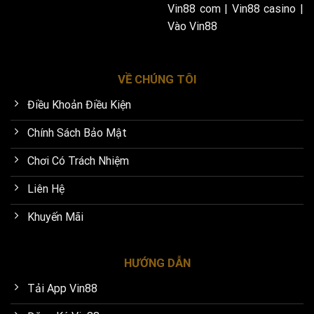
Vin88 com | Vin88 casino |
Vào Vin88
VỀ CHÚNG TÔI
Điều Khoản Điều Kiện
Chính Sách Bảo Mật
Chơi Có Trách Nhiệm
Liên Hệ
Khuyến Mãi
HƯỚNG DẪN
Tải App Vin88