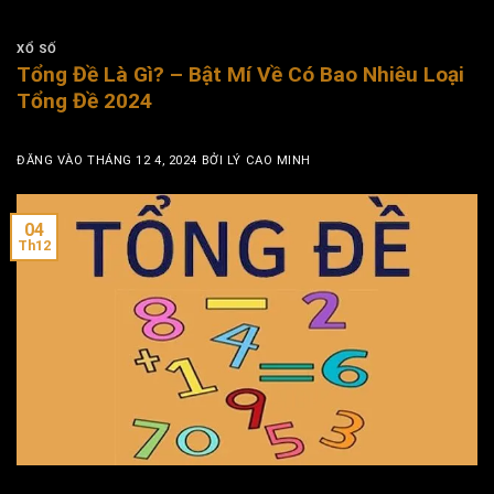
XỔ SỐ
Tổng Đề Là Gì? – Bật Mí Về Có Bao Nhiêu Loại
Tổng Đề 2024
ĐĂNG VÀO
THÁNG 12 4, 2024
BỞI
LÝ CAO MINH
04
Th12