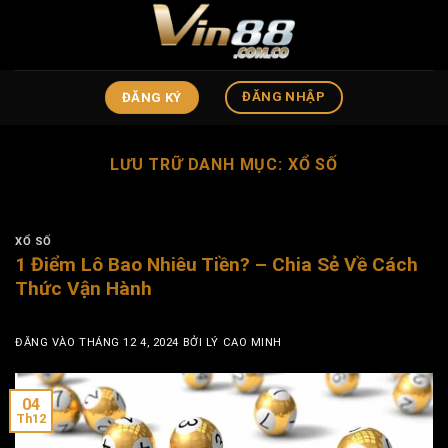
Bỏ
qua
nội
dung
ĐĂNG NHẬP
ĐĂNG KÝ
LƯU TRỮ DANH MỤC:
XỔ SỐ
XỔ SỐ
1 Điểm Lô Bao Nhiêu Tiền? – Chia Sẻ Về Cách
Thức Vận Hành
ĐĂNG VÀO
THÁNG 12 4, 2024
BỞI
LÝ CAO MINH
04
Th12