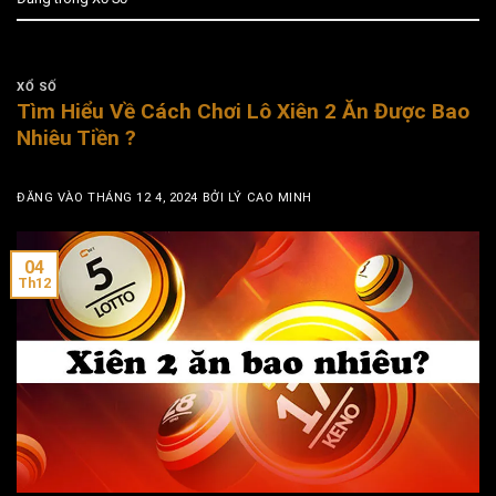
XỔ SỐ
Tìm Hiểu Về Cách Chơi Lô Xiên 2 Ăn Được Bao
Nhiêu Tiền ?
ĐĂNG VÀO
THÁNG 12 4, 2024
BỞI
LÝ CAO MINH
04
Th12