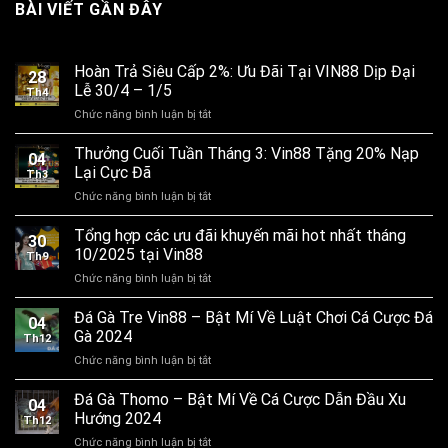
BÀI VIẾT GẦN ĐÂY
Hoàn Trả Siêu Cấp 2%: Ưu Đãi Tại VIN88 Dịp Đại
28
Lễ 30/4 – 1/5
Th4
ở
Chức năng bình luận bị tắt
Hoàn
Trả
Thưởng Cuối Tuần Tháng 3: Vin88 Tặng 20% Nạp
04
Siêu
Lại Cực Đã
Th3
Cấp
ở
Chức năng bình luận bị tắt
2%:
Thưởng
Ưu
Cuối
Tổng hợp các ưu đãi khuyến mãi hot nhất tháng
Đãi
30
Tuần
Tại
10/2025 tại Vin88
Th9
Tháng
VIN88
ở
Chức năng bình luận bị tắt
3:
Dịp
Tổng
Vin88
Đại
hợp
Đá Gà Tre Vin88 – Bật Mí Về Luật Chơi Cá Cược Đá
Tặng
Lễ
04
các
20%
Gà 2024
30/4
Th12
ưu
Nạp
–
ở
Chức năng bình luận bị tắt
đãi
Lại
1/5
Đá
khuyến
Cực
Gà
Đá Gà Thomo – Bật Mí Về Cá Cược Dẫn Đầu Xu
mãi
Đã
04
Tre
hot
Hướng 2024
Th12
Vin88
nhất
ở
Chức năng bình luận bị tắt
–
tháng