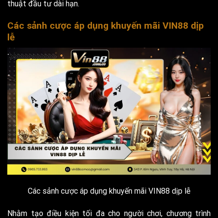
thuật đầu tư dài hạn.
Các sảnh cược áp dụng khuyến mãi VIN88 dịp
lễ
Các sảnh cược áp dụng khuyến mãi VIN88 dịp lễ
Nhằm tạo điều kiện tối đa cho người chơi, chương trình