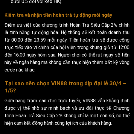
dưới 0.5 đối với kèo HK).
Kiểm tra và nhận tiền hoàn trả tự động mỗi ngày
Điểm ưu việt của chương trình Hoàn Trả Siêu Cấp 2% chính
là tính năng tự động hóa. Hệ thống sẽ kết toán doanh thu
từ 00:00 đến 23:59 mỗi ngày. Tiền hoàn trả sẽ được cộng
trực tiếp vào ví chính của hội viên trong khung giờ từ 12:00
đến 16:00 ngày hôm sau. Người chơi có thể rút ngay số tiền
này về ngân hàng mà không cần thực hiện thêm bất kỳ vòng
cược nào khác.
Tại sao nên chọn VIN88 trong dịp đại lễ 30/4 –
1/5?
Giữa hàng trăm sân chơi trực tuyến, VIN88 vẫn khẳng định
được vị thế nhờ sự minh bạch và ưu đãi thực tế. Chương
trình Hoàn Trả Siêu Cấp 2% không chỉ là một con số, nó thể
hiện cam kết đồng hành cùng lợi ích của khách hàng.