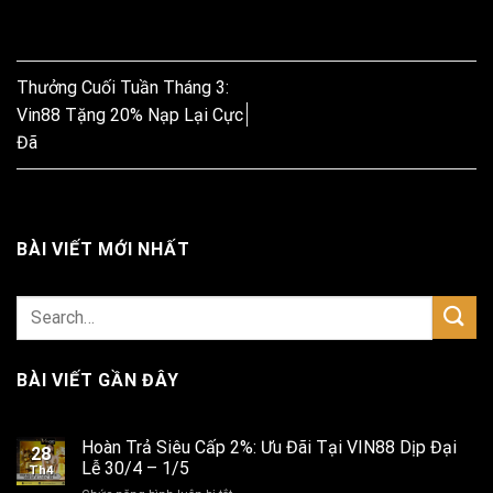
Thưởng Cuối Tuần Tháng 3:
Vin88 Tặng 20% Nạp Lại Cực
Đã
BÀI VIẾT MỚI NHẤT
BÀI VIẾT GẦN ĐÂY
Hoàn Trả Siêu Cấp 2%: Ưu Đãi Tại VIN88 Dịp Đại
28
Lễ 30/4 – 1/5
Th4