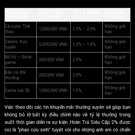
DANH MỤC
MỨC CƯỢC
TỶ LỆ HOÀN
GIỚI HẠN
TRÒ CHƠI
TỐI THIỂU
TRẢ (%)
THƯỞNG
Cá cược Thể
Không giới
1,000,000 VNĐ
1.5% – 2.0%
thao
hạn
Casino trực
Không giới
5,000,000 VNĐ
1.2% – 1.8%
tuyến
hạn
Nổ hũ – Slots
Không giới
500,000 VNĐ
2.0%
game
hạn
Bắn cá đổi
Không giới
200,000 VNĐ
2.0%
thưởng
hạn
Không giới
Game bài 3D
1,000,000 VNĐ
1.5%
hạn
Việc theo dõi các
tin khuyến mãi
thường xuyên sẽ giúp bạn
không bỏ lỡ bất kỳ điều chỉnh nào về tỷ lệ thưởng trong
suốt thời gian diễn ra sự kiện. Hoàn Trả Siêu Cấp 2% được
coi là “phao cứu sinh” tuyệt vời cho những anh em có chiến