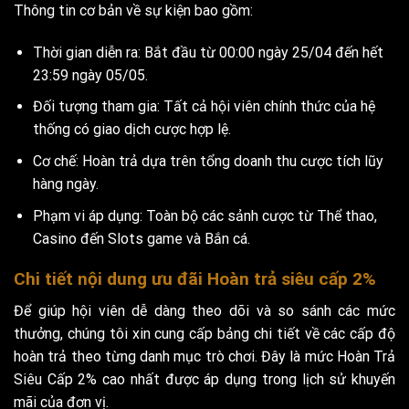
Thông tin cơ bản về sự kiện bao gồm:
Thời gian diễn ra: Bắt đầu từ 00:00 ngày 25/04 đến hết
23:59 ngày 05/05.
Đối tượng tham gia: Tất cả hội viên chính thức của hệ
thống có giao dịch cược hợp lệ.
Cơ chế: Hoàn trả dựa trên tổng doanh thu cược tích lũy
hàng ngày.
Phạm vi áp dụng: Toàn bộ các sảnh cược từ Thể thao,
Casino đến Slots game và Bắn cá.
Chi tiết nội dung ưu đãi Hoàn trả siêu cấp 2%
Để giúp hội viên dễ dàng theo dõi và so sánh các mức
thưởng, chúng tôi xin cung cấp bảng chi tiết về các cấp độ
hoàn trả theo từng danh mục trò chơi. Đây là mức Hoàn Trả
Siêu Cấp 2% cao nhất được áp dụng trong lịch sử khuyến
mãi của đơn vị.