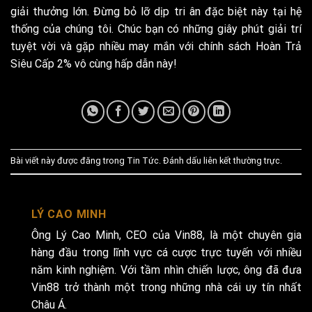
giải thưởng lớn. Đừng bỏ lỡ dịp tri ân đặc biệt này tại hệ
thống của chúng tôi. Chúc bạn có những giây phút giải trí
tuyệt vời và gặp nhiều may mắn với chính sách Hoàn Trả
Siêu Cấp 2% vô cùng hấp dẫn này!
Bài viết này được đăng trong
Tin Tức
. Đánh dấu
liên kết thường trực
.
LÝ CAO MINH
Ông Lý Cao Minh, CEO của Vin88, là một chuyên gia
hàng đầu trong lĩnh vực cá cược trực tuyến với nhiều
năm kinh nghiệm. Với tầm nhìn chiến lược, ông đã đưa
Vin88 trở thành một trong những nhà cái uy tín nhất
Châu Á.