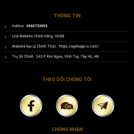
THÔNG TIN
Hotline :
0965733993
Link Website Chính Hãng:
Vin88
Website Đại Lý Chính Thức :
https://agileapp.ru.com/
Trụ Sở Chính :
543 P. Kim Ngưu, Vĩnh Tuy, Tây Hồ, HN
THEO DÕI CHÚNG TÔI
CHỨNG NHẬN