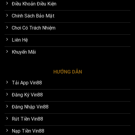
Điều Khoản Điều Kiện
Chính Sách Bảo Mật
Chơi Có Trách Nhiệm
Liên Hệ
Khuyến Mãi
HƯỚNG DẪN
Tải App Vin88
Đăng Ký Vin88
Đăng Nhập Vin88
Rút Tiền Vin88
Nạp Tiền Vin88