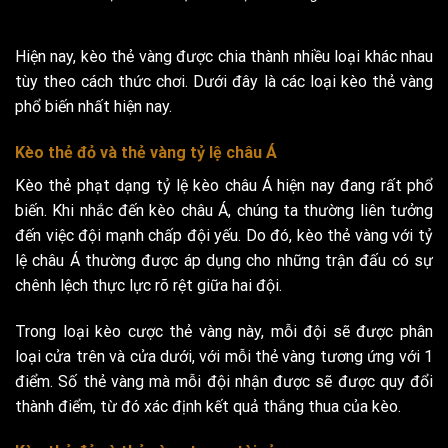
Hiện nay, kèo thẻ vàng được chia thành nhiều loại khác nhau
tùy theo cách thức chơi. Dưới đây là các loại kèo thẻ vàng
phổ biến nhất hiện nay.
Kèo thẻ đỏ và thẻ vàng tỷ lệ châu Á
Kèo thẻ phạt dạng tỷ lệ kèo châu Á hiện nay đang rất phổ
biến. Khi nhắc đến kèo châu Á, chúng ta thường liên tưởng
đến việc đội mạnh chấp đội yếu. Do đó, kèo thẻ vàng với tỷ
lệ châu Á thường được áp dụng cho những trận đấu có sự
chênh lệch thực lực rõ rệt giữa hai đội.
Trong loại kèo cược thẻ vàng này, mỗi đội sẽ được phân
loại cửa trên và cửa dưới, với mỗi thẻ vàng tương ứng với 1
điểm. Số thẻ vàng mà mỗi đội nhận được sẽ được quy đổi
thành điểm, từ đó xác định kết quả thắng thua của kèo.