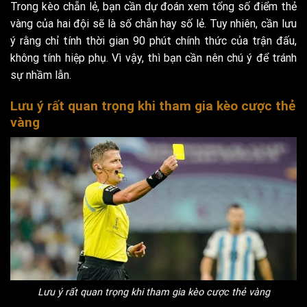
Trong kèo chẵn lẻ, bạn cần dự đoán xem tổng số điểm thẻ
vàng của hai đội sẽ là số chẵn hay số lẻ. Tuy nhiên, cần lưu
ý rằng chỉ tính thời gian 90 phút chính thức của trận đấu,
không tính hiệp phụ. Vì vậy, thì bạn cần nên chú ý để tránh
sự nhầm lẫn.
Lưu ý rất quan trọng khi tham gia kèo cược thẻ
vàng
Lưu ý rất quan trọng khi tham gia kèo cược thẻ vàng