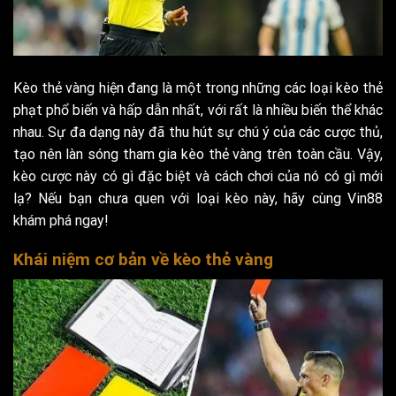
Kèo thẻ vàng hiện đang là một trong những các loại kèo thẻ
phạt phổ biến và hấp dẫn nhất, với rất là nhiều biến thể khác
nhau. Sự đa dạng này đã thu hút sự chú ý của các cược thủ,
tạo nên làn sóng tham gia kèo thẻ vàng trên toàn cầu. Vậy,
kèo cược này có gì đặc biệt và cách chơi của nó có gì mới
lạ? Nếu bạn chưa quen với loại kèo này, hãy cùng
Vin88
khám phá ngay!
Khái niệm cơ bản về kèo thẻ vàng