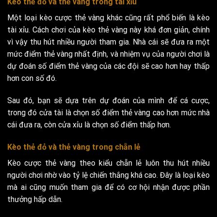
Kèo thẻ đỏ và thẻ vàng trong tài xỉu
Một loại kèo cược thẻ vàng khác cũng rất phổ biến là kèo
tài xỉu. Cách chơi của kèo thẻ vàng này khá đơn giản, chính
vì vậy thu hút nhiều người tham gia. Nhà cái sẽ đưa ra một
mức điểm thẻ vàng nhất định, và nhiệm vụ của người chơi là
dự đoán số điểm thẻ vàng của các đội sẽ cao hơn hay thấp
hơn con số đó.
Sau đó, bạn sẽ dựa trên dự đoán của mình để cá cược,
trong đó cửa tài là chọn số điểm thẻ vàng cao hơn mức nhà
cái đưa ra, còn cửa xỉu là chọn số điểm thấp hơn.
Kèo thẻ đỏ và thẻ vàng trong chẵn lẻ
Kèo cược thẻ vàng theo kiểu chẵn lẻ luôn thu hút nhiều
người chơi nhờ vào tỷ lệ chiến thắng khá cao. Đây là loại kèo
mà ai cũng muốn tham gia để có cơ hội nhận được phần
thưởng hấp dẫn.