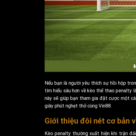
Nếu bạn là người yêu thích sự hồi hộp tron
tìm hiểu sâu hơn về kèo thể thao penalty l
này sẽ giúp bạn tham gia đặt cược một cá
giây phút nghẹt thở cùng
Vin88
.
Giới thiệu đôi nét cơ bản v
Kèo penalty thường xuất hiện khi trận đấ