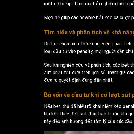
một số bí kíp tham gia trải nghiệm hiệu qu
Mẹo để giúp các newbie bắt kèo cá cược pe
Tìm hiểu và phân tích về khả năn
Dù lựa chọn hình thức nào, việc phân tích 
loại đầu tư vào penalty, mọi người cần chú
Sau khi nghiên cứu và phân tích, các bet 
sút phạt tốt dựa trên lịch sử tham gia cá
đưa ra quyết định đúng đắn nhất.
Bỏ vốn về đầu tư khi có lượt sút 
Nếu bet thủ đã hiểu rõ khái niệm kèo penal
khi kết thúc đợt sút đầu tiên trước khi qu
này đều ảnh hưởng đến tâm lý của các cầu 