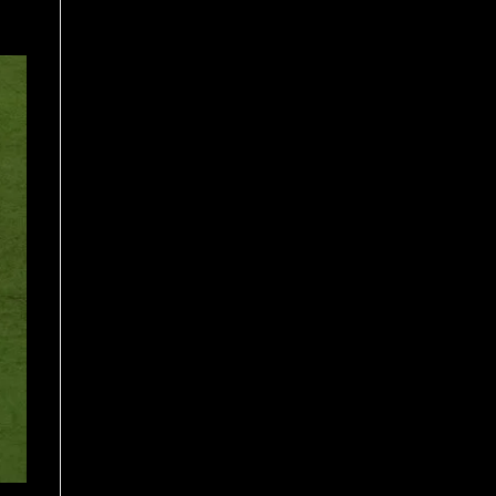
Thomo
Luật
–
Chơi
Bật
Cá
Mí
Cược
Về
Đá
Cá
Gà
Cược
2024
Dẫn
Đầu
Xu
Hướng
2024