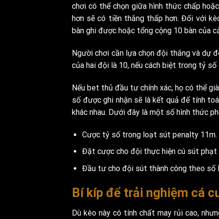
chơi có thể chọn giữa hình thức chấp hoặc
hơn sẽ có tiền thắng thấp hơn. Đối với k
bàn ghi được hoặc tổng cộng 10 bàn của cả
Người chơi cần lựa chọn đội thắng và dự đ
của hai đội là 10, nếu cách biệt trong tỷ số
Nếu bet thủ đầu tư chính xác, họ có thể già
số được ghi nhận sẽ là kết quả để tính toá
khác nhau. Dưới đây là một số hình thức ph
Cược tỷ số trong loạt sút penalty 11m.
Đặt cược cho đội thực hiện cú sút phạt 
Đầu tư cho đội sút thành công theo số 
Bí kíp để trải nghiệm cá c
Dù kèo này có tính chất may rủi cao, như