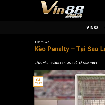
Bỏ
qua
nội
dung
VIN88
THỂ THAO
Kèo Penalty – Tại Sao 
ĐĂNG VÀO
THÁNG 12 4, 2024
BỞI
LÝ CAO MINH
04
Th12