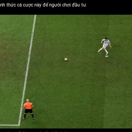
ình thức cá cược này để người chơi đầu tư.