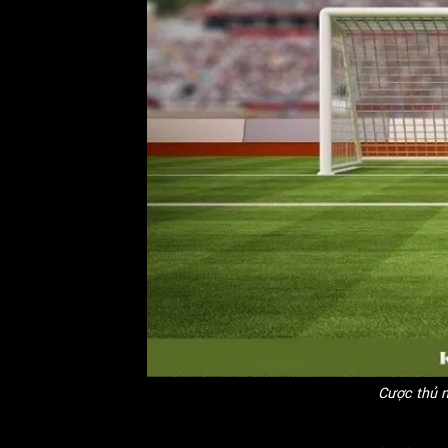
Cược thủ n