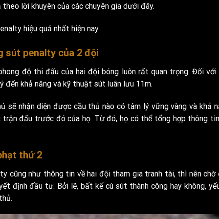
ả theo lời khuyên của các chuyên gia dưới đây.
nalty hiệu quả nhất hiện nay
g sút penalty của 2 đội
phong độ thi đấu của hai đội bóng luôn rất quan trọng. Đối với
 ý đến khả năng và kỹ thuật sút luân lưu 11m.
thủ sẽ nhận diện được cầu thủ nào có tâm lý vững vàng và khả 
c trận đấu trước đó của họ. Từ đó, họ có thể tổng hợp thông ti
phạt thứ 2
ty cũng như thông tin về hai đội tham gia tranh tài, thì nên chờ
yết định đầu tư. Bởi lẽ, bất kể cú sút thành công hay không, yế
thủ.