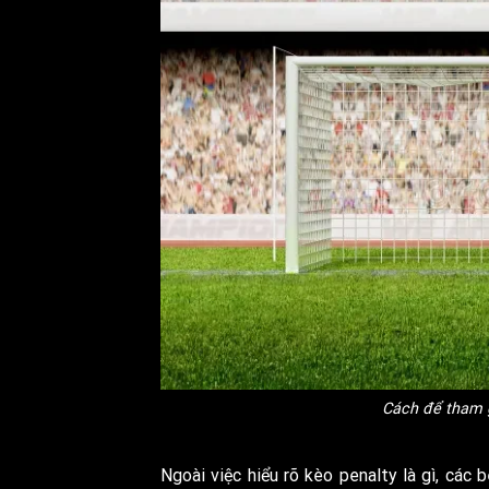
Cách để tham g
Ngoài việc hiểu rõ kèo penalty là gì, các